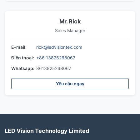
Mr. Rick
Sales Manager
E-mail:
rick@ledvisiontek.com
Điện thoại:
+86 13825268067
Whatsapp:
8613825268067
Yêu cầu ngay
LED Vision Technology Limited