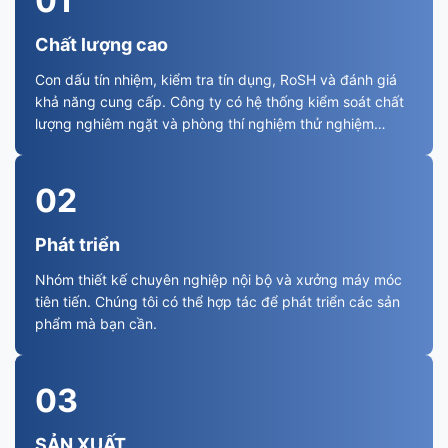
01
Chất lượng cao
Con dấu tín nhiệm, kiểm tra tín dụng, RoSH và đánh giá
khả năng cung cấp. Công ty có hệ thống kiểm soát chất
lượng nghiêm ngặt và phòng thí nghiệm thử nghiệm
chuyên nghiệp.
02
Phát triển
Nhóm thiết kế chuyên nghiệp nội bộ và xưởng máy móc
tiên tiến. Chúng tôi có thể hợp tác để phát triển các sản
phẩm mà bạn cần.
03
SẢN XUẤT