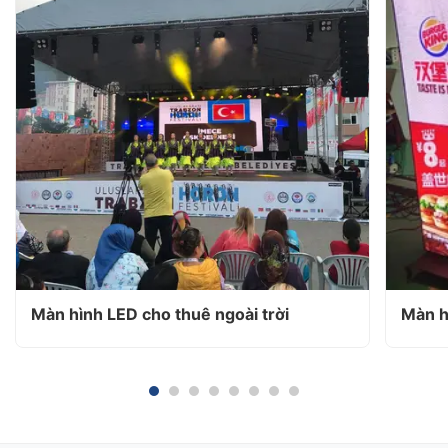
Màn hình LED cho thuê ngoài trời
Màn h