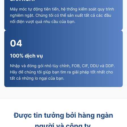
Máy móc tự động tiên tiến, hệ thống kiểm soát quy trình
nghiêm ngặt. Chúng tôi có thể sản xuất tất cả các đầu
nối điện vượt quá nhu cầu của bạn.
04
100% dịch vụ
Nhập và đóng gói nhỏ tùy chỉnh, FOB, CIF, DDU và DDP.
Hãy để chúng tôi giúp bạn tìm ra giải pháp tốt nhất cho
tất cả những lo ngại của bạn.
Được tin tưởng bởi hàng ngàn
người và công ty.