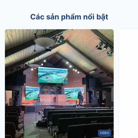
Các sản phẩm nổi bật
VIDEO