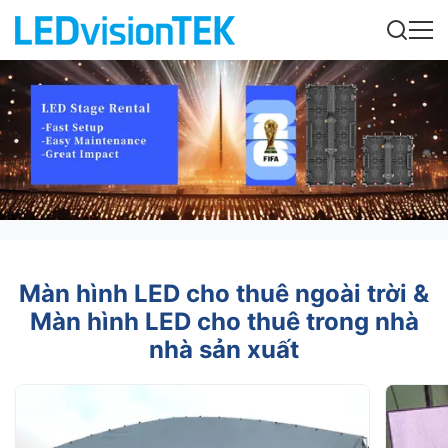
Màn hình LED cho thuê ngoài trời &
Màn hình LED cho thuê trong nhà
nhà sản xuất