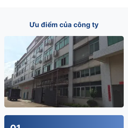
Ưu điểm của công ty