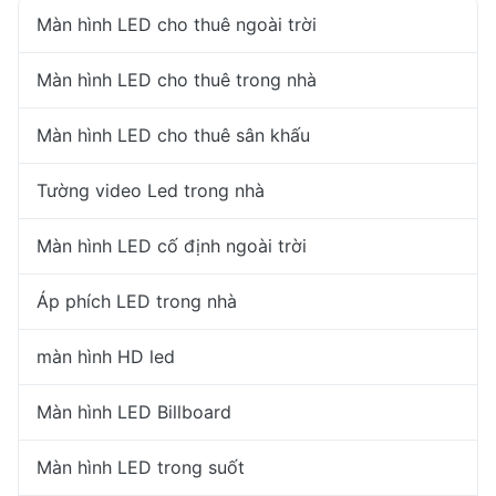
Màn hình LED cho thuê ngoài trời
Màn hình LED cho thuê trong nhà
Màn hình LED cho thuê sân khấu
Tường video Led trong nhà
Màn hình LED cố định ngoài trời
Áp phích LED trong nhà
màn hình HD led
Màn hình LED Billboard
Màn hình LED trong suốt