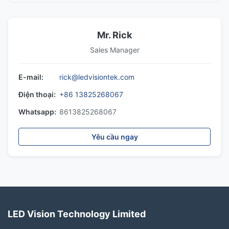
Mr. Rick
Sales Manager
E-mail:
rick@ledvisiontek.com
Điện thoại:
+86 13825268067
Whatsapp:
8613825268067
Yêu cầu ngay
LED Vision Technology Limited