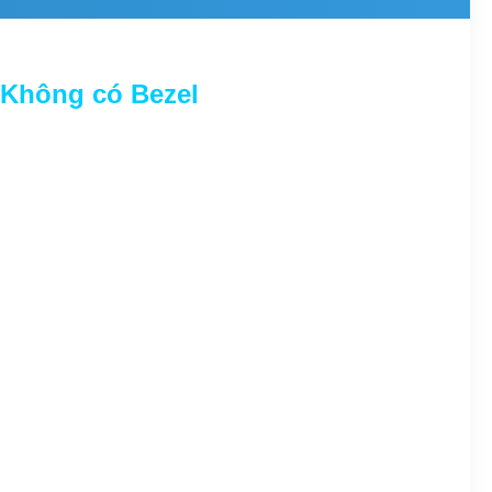
 Không có Bezel