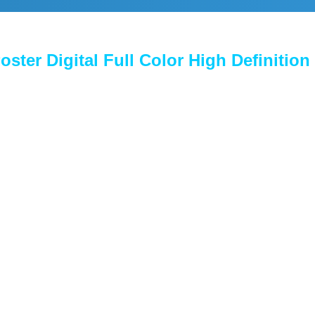
er Digital Full Color High Definition