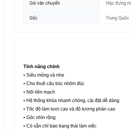
Gói vận chuyển
Hộp đựng má
Gốc
Trung Quốc
Tính năng chính
• Siêu mỏng và nhẹ
• Cho thuê cấu trúc nhôm đúc
• Nối liền mạch
• Hệ thống khóa nhanh chóng, cài đặt dễ dàng
• Tốc độ làm tươi cao và độ tương phản cao
• Góc nhìn rộng
• Có sẵn chỉ báo trạng thái làm việc