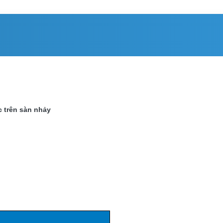
 trên sàn nhảy