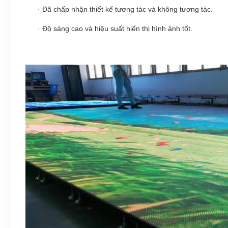
·
Đã chấp nhận thiết kế tương tác và không tương tác.
·
Độ sáng cao và hiệu suất hiển thị hình ảnh tốt.