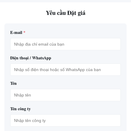
Yêu cầu Đặt giá
E-mail
*
Điện thoại / WhatsApp
Tên
Tên công ty