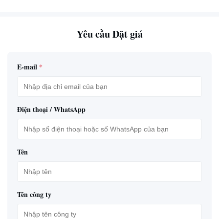
Yêu cầu Đặt giá
E-mail
*
Điện thoại / WhatsApp
Tên
Tên công ty