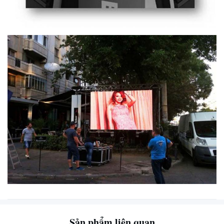
Sản phẩm liên quan