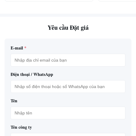
Yêu cầu Đặt giá
E-mail
*
Điện thoại / WhatsApp
Tên
Tên công ty