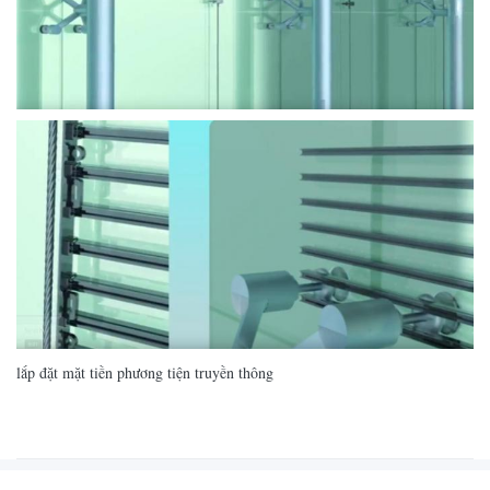
lắp đặt mặt tiền phương tiện truyền thông