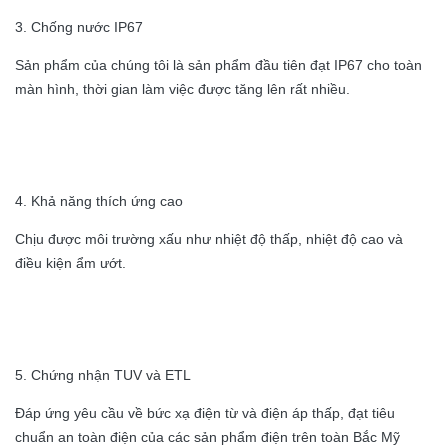
3. Chống nước IP67
Sản phẩm của chúng tôi là sản phẩm đầu tiên đạt IP67 cho toàn
màn hình, thời gian làm việc được tăng lên rất nhiều.
4. Khả năng thích ứng cao
Chịu được môi trường xấu như nhiệt độ thấp, nhiệt độ cao và
điều kiện ẩm ướt.
5. Chứng nhận TUV và ETL
Đáp ứng yêu cầu về bức xạ điện từ và điện áp thấp, đạt tiêu
chuẩn an toàn điện của các sản phẩm điện trên toàn Bắc Mỹ