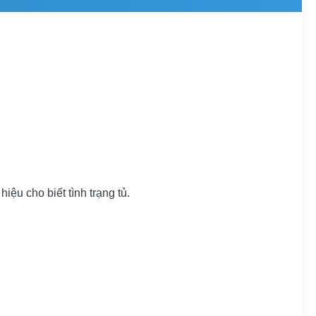
iệu cho biết tình trạng tủ.