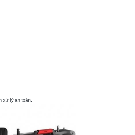
 xử lý an toàn.