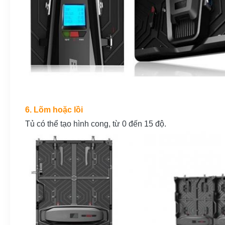
6. Lõm hoặc lồi
Tủ có thể tạo hình cong, từ 0 đến 15 độ.